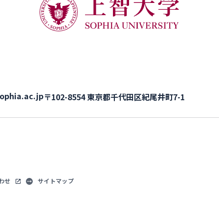
ophia.ac.jp
〒102-8554 東京都千代田区紀尾井町7-1
わせ
サイトマップ