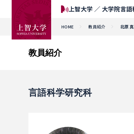
上智大学 ／
大学院言語
HOME
教員紹介
北原 
教員紹介
言語科学研究科