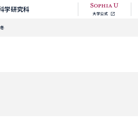
科学研究科
大学公式
真冬