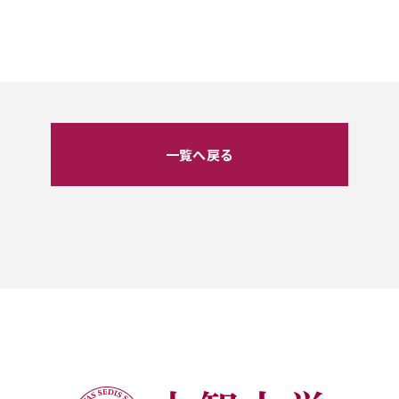
一覧へ戻る