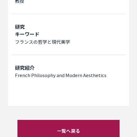
教授
研究
キーワード
フランスの哲学と現代美学
研究紹介
French Philosophy and Modern Aesthetics
一覧へ戻る