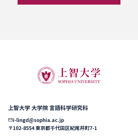
上智大学 大学院 言語科学研究科
i-lingd@sophia.ac.jp
〒102-8554 東京都千代田区紀尾井町7-1