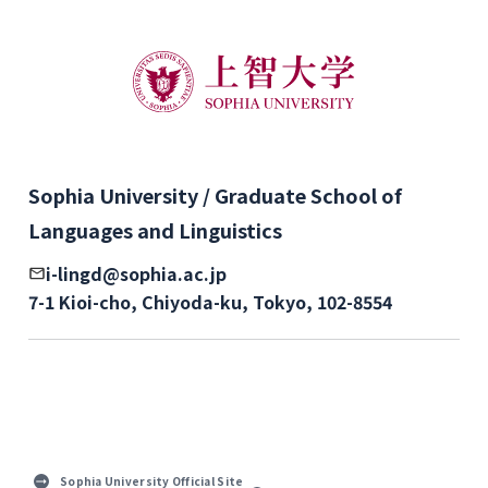
Sophia University / Graduate School of
Languages and Linguistics
i-lingd@sophia.ac.jp
7-1 Kioi-cho, Chiyoda-ku, Tokyo, 102-8554
Sophia University Official Site