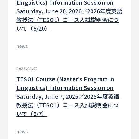
Linguistics) Information Session on
Saturday, June 20, 2026／2026年度英語
教授法（TESOL）コース入試説明会につ
いて（6/20）
news
2025.05.02
TESOL Course (Master’s Program in
Linguistics) Information Session on
Saturday, June 7, 2025／2025年度英語
教授法（TESOL）コース入試説明会につ
いて（6/7）
news